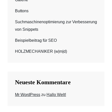
Buttons
Suchmaschinenoptimierung zur Verbesserung
von Snippets
Beispielbeitrag für SEO
HOLZMECHANIKER (w|m|d)
Neueste Kommentare
Mr WordPress
zu
Hallo Welt!