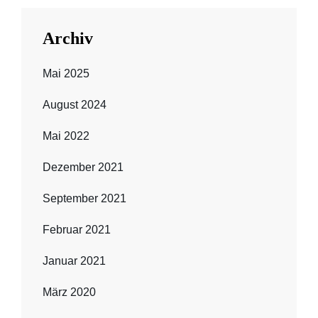
Archiv
Mai 2025
August 2024
Mai 2022
Dezember 2021
September 2021
Februar 2021
Januar 2021
März 2020