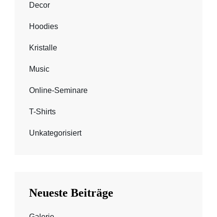
Decor
Hoodies
Kristalle
Music
Online-Seminare
T-Shirts
Unkategorisiert
Neueste Beiträge
Galerie