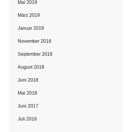
Mai 2019
März 2019
Januar 2019
November 2018
September 2018
August 2018
Juni 2018
Mai 2018
Juni 2017
Juli 2016