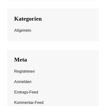
Kategorien
Allgemein
Meta
Registrieren
Anmelden
Eintrags-Feed
Kommentar-Feed