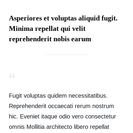
Asperiores et voluptas aliquid fugit.
Minima repellat qui velit
reprehenderit nobis earum
Fugit
voluptas quidem
necessitatibus.
Reprehenderit
occaecati rerum nostrum
hic. Eveniet itaque odio vero
consectetur
omnis Mollitia architecto libero repellat