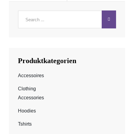
Search
for:
Produktkategorien
Accessoires
Clothing
Accessories
Hoodies
Tshirts