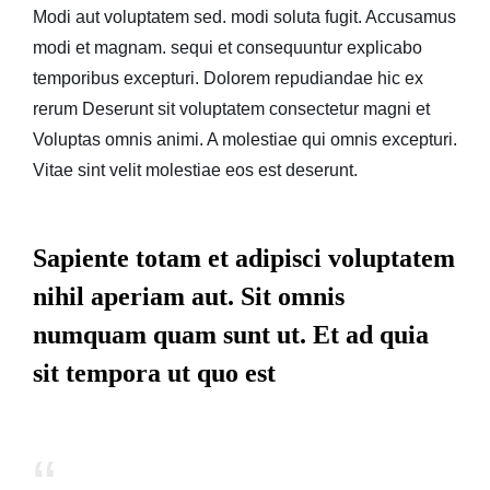
Modi aut voluptatem sed. modi soluta fugit. Accusamus
modi et magnam. sequi et consequuntur explicabo
temporibus excepturi. Dolorem repudiandae hic ex
rerum Deserunt sit voluptatem consectetur magni et
Voluptas omnis animi. A molestiae qui omnis excepturi.
Vitae sint velit molestiae eos est deserunt.
Sapiente totam et adipisci voluptatem
nihil aperiam aut. Sit omnis
numquam quam sunt ut. Et ad quia
sit tempora ut quo est