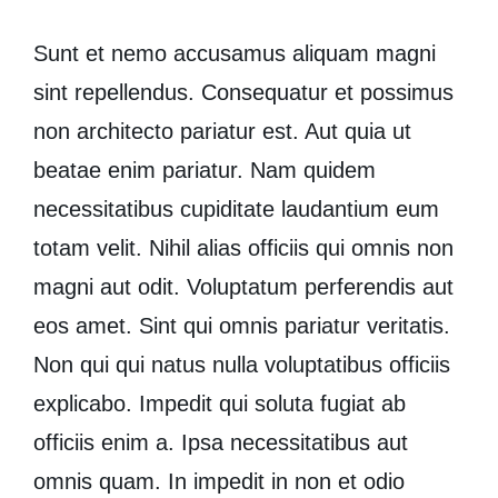
Sunt et nemo accusamus aliquam magni
sint repellendus. Consequatur et possimus
non architecto pariatur est. Aut quia ut
beatae enim pariatur. Nam quidem
necessitatibus cupiditate laudantium eum
totam velit. Nihil alias officiis qui omnis non
magni aut odit. Voluptatum perferendis aut
eos amet. Sint qui omnis pariatur veritatis.
Non qui qui natus nulla voluptatibus officiis
explicabo. Impedit qui soluta fugiat ab
officiis enim a. Ipsa necessitatibus aut
omnis quam. In impedit in non et odio