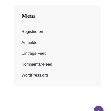
Meta
Registrieren
Anmelden
Eintrags-Feed
Kommentar-Feed
WordPress.org