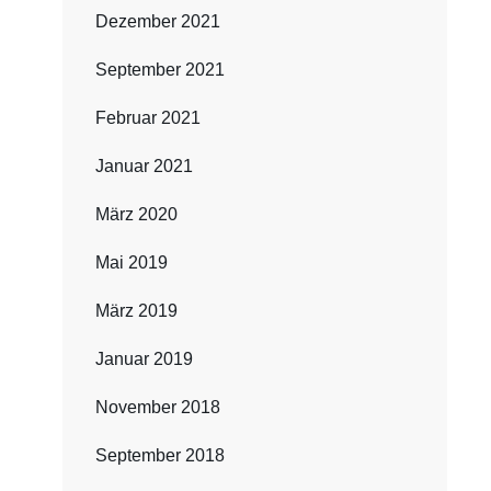
Dezember 2021
September 2021
Februar 2021
Januar 2021
März 2020
Mai 2019
März 2019
Januar 2019
November 2018
September 2018