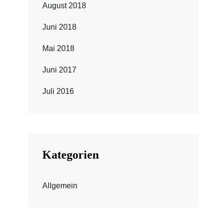
August 2018
Juni 2018
Mai 2018
Juni 2017
Juli 2016
Kategorien
Allgemein