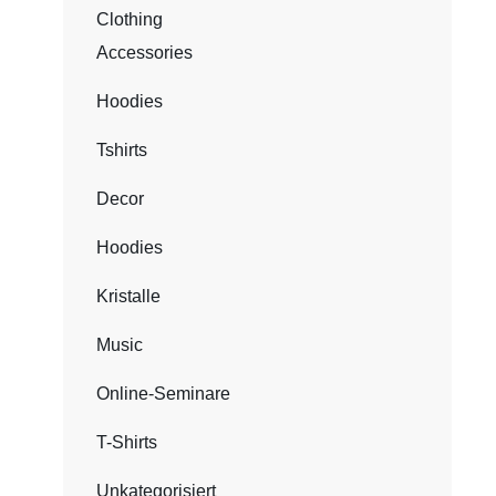
Clothing
Accessories
Hoodies
Tshirts
Decor
Hoodies
Kristalle
Music
Online-Seminare
T-Shirts
Unkategorisiert