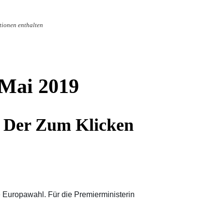
tionen enthalten
Mai 2019
l, Der Zum Klicken
 Europawahl. Für die Premierministerin