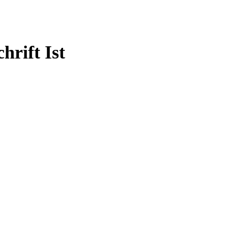
hrift Ist