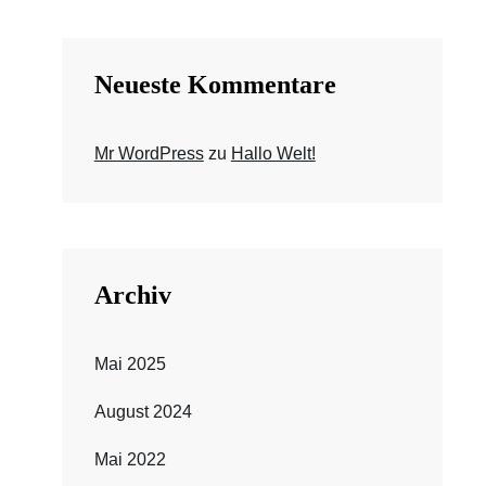
Neueste Kommentare
Mr WordPress
zu
Hallo Welt!
Archiv
Mai 2025
August 2024
Mai 2022