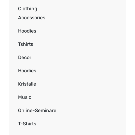
Clothing
Accessories
Hoodies
Tshirts
Decor
Hoodies
Kristalle
Music
Online-Seminare
T-Shirts