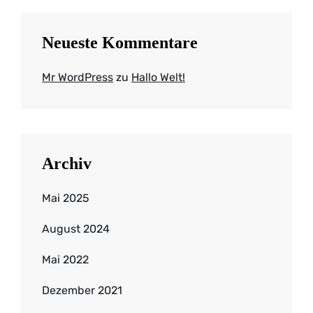
Neueste Kommentare
Mr WordPress
zu
Hallo Welt!
Archiv
Mai 2025
August 2024
Mai 2022
Dezember 2021