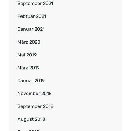
September 2021
Februar 2021
Januar 2021
März 2020
Mai 2019
März 2019
Januar 2019
November 2018
September 2018
August 2018