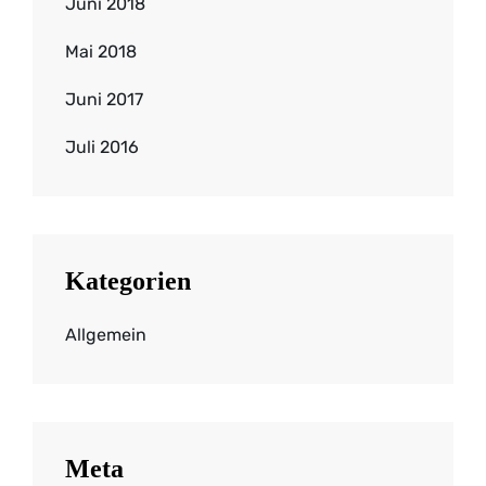
Juni 2018
Mai 2018
Juni 2017
Juli 2016
Kategorien
Allgemein
Meta