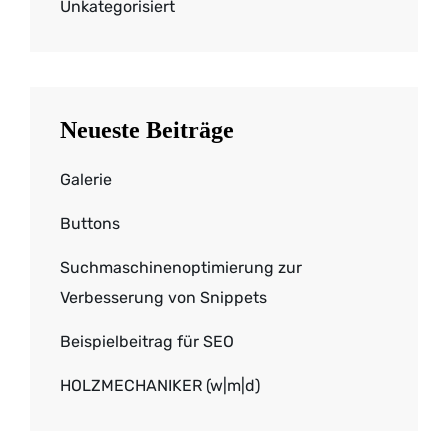
Unkategorisiert
Neueste Beiträge
Galerie
Buttons
Suchmaschinenoptimierung zur
Verbesserung von Snippets
Beispielbeitrag für SEO
HOLZMECHANIKER (w|m|d)