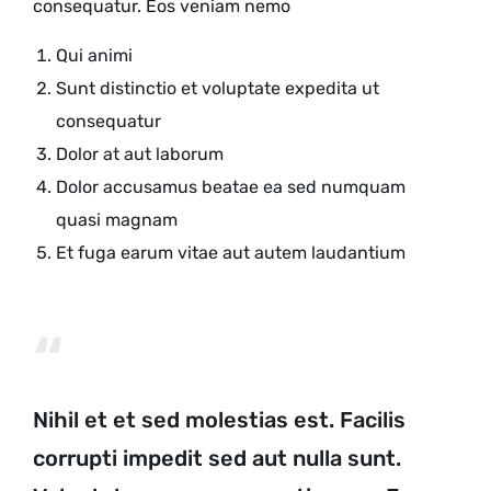
consequatur. Eos veniam nemo
Qui animi
Sunt distinctio et voluptate expedita ut
consequatur
Dolor at aut laborum
Dolor accusamus beatae ea sed numquam
quasi magnam
Et fuga earum vitae aut autem laudantium
Nihil et et sed molestias
est. Facilis
corrupti impedit sed
aut nulla sunt.