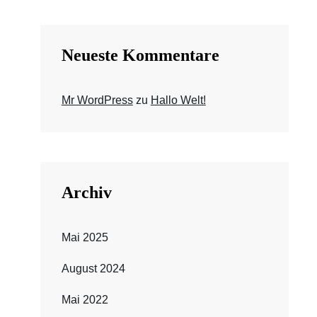
Neueste Kommentare
Mr WordPress
zu
Hallo Welt!
Archiv
Mai 2025
August 2024
Mai 2022