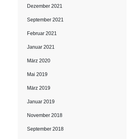
Dezember 2021
September 2021
Februar 2021
Januar 2021
März 2020
Mai 2019
März 2019
Januar 2019
November 2018
September 2018