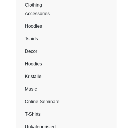
Clothing
Accessories
Hoodies
Tshirts
Decor
Hoodies
Kristalle
Music
Online-Seminare
T-Shirts
Unkategorisiert