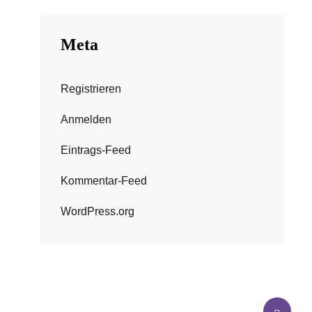
Meta
Registrieren
Anmelden
Eintrags-Feed
Kommentar-Feed
WordPress.org