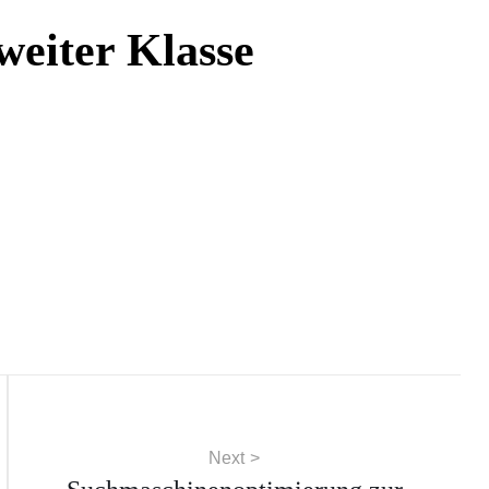
weiter Klasse
Next