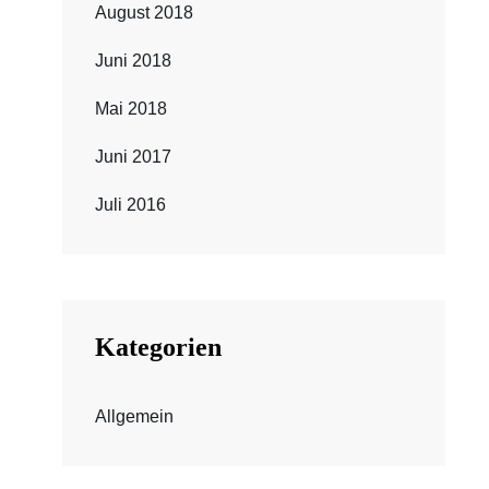
August 2018
Juni 2018
Mai 2018
Juni 2017
Juli 2016
Kategorien
Allgemein