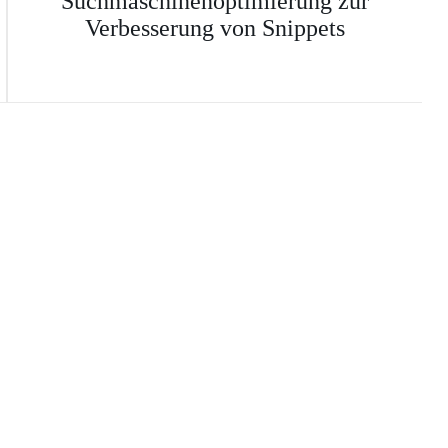
Suchmaschinenoptimierung zur
Verbesserung von Snippets