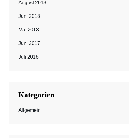
August 2018
Juni 2018
Mai 2018
Juni 2017
Juli 2016
Kategorien
Allgemein