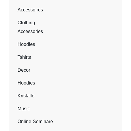
Accessoires
Clothing
Accessories
Hoodies
Tshirts
Decor
Hoodies
Kristalle
Music
Online-Seminare