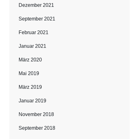
Dezember 2021
September 2021
Februar 2021
Januar 2021
März 2020
Mai 2019
März 2019
Januar 2019
November 2018
September 2018