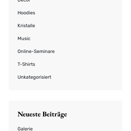
Hoodies
Kristalle
Music
Online-Seminare
T-Shirts
Unkategorisiert
Neueste Beiträge
Galerie