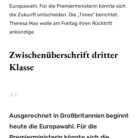
Europawahl. Für die Premierministerin könnte sich
die Zukunft entscheiden. Die „Times“ berichtet,
Theresa May wolle am Freitag ihren Rücktritt
ankündige
Zwischenüberschrift dritter
Klasse
Ausgerechnet in Großbritannien beginnt
heute die Europawahl. Für die
Premierministerin könnte sich die