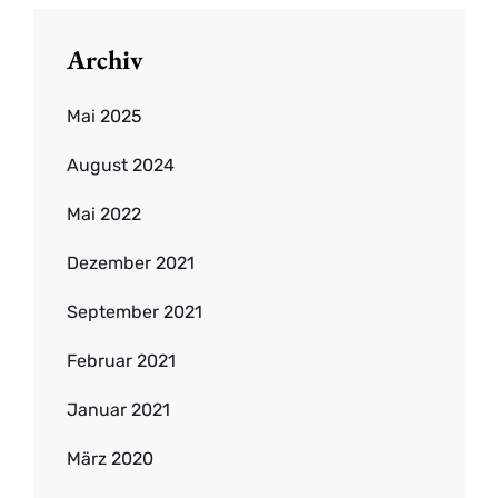
Archiv
Mai 2025
August 2024
Mai 2022
Dezember 2021
September 2021
Februar 2021
Januar 2021
März 2020