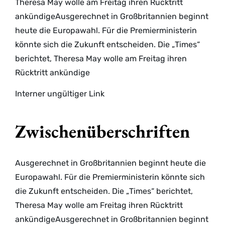
Theresa May wolle am Freitag ihren Rücktritt
ankündigeAusgerechnet in Großbritannien beginnt
heute die Europawahl. Für die Premierministerin
könnte sich die Zukunft entscheiden. Die „Times“
berichtet, Theresa May wolle am Freitag ihren
Rücktritt ankündige
Interner ungültiger Link
Zwischenüberschriften
Ausgerechnet in Großbritannien beginnt heute die
Europawahl. Für die Premierministerin könnte sich
die Zukunft entscheiden. Die „Times“ berichtet,
Theresa May wolle am Freitag ihren Rücktritt
ankündigeAusgerechnet in Großbritannien beginnt