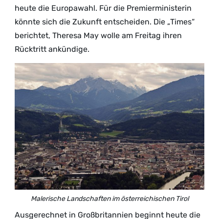
heute die Europawahl. Für die Premierministerin
könnte sich die Zukunft entscheiden. Die „Times“
berichtet, Theresa May wolle am Freitag ihren
Rücktritt ankündige.
Malerische Landschaften im österreichischen Tirol
Ausgerechnet in Großbritannien beginnt heute die