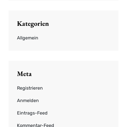
Kategorien
Allgemein
Meta
Registrieren
Anmelden
Eintrags-Feed
Kommentar-Feed