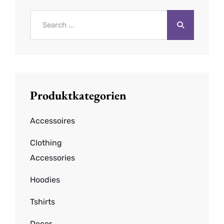
Search
for:
Produktkategorien
Accessoires
Clothing
Accessories
Hoodies
Tshirts
Decor