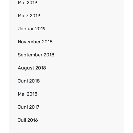
Mai 2019
März 2019
Januar 2019
November 2018
September 2018
August 2018
Juni 2018
Mai 2018
Juni 2017
Juli 2016