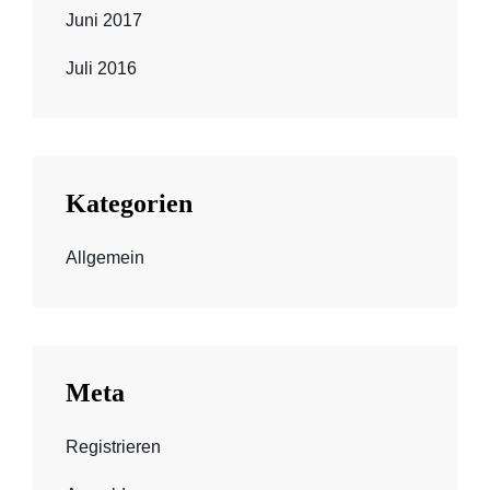
Juni 2017
Juli 2016
Kategorien
Allgemein
Meta
Registrieren