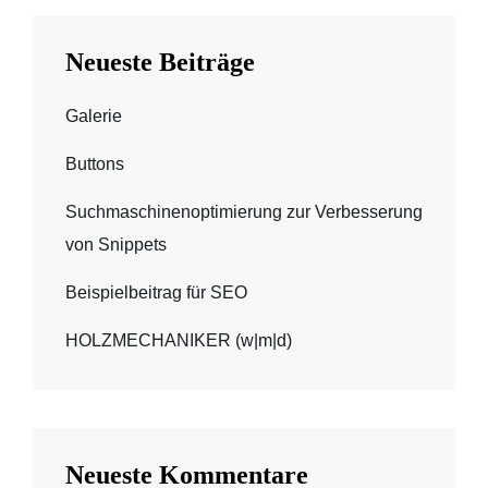
Neueste Beiträge
Galerie
Buttons
Suchmaschinenoptimierung zur Verbesserung
von Snippets
Beispielbeitrag für SEO
HOLZMECHANIKER (w|m|d)
Neueste Kommentare