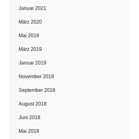
Januar 2021
März 2020
Mai 2019
März 2019
Januar 2019
November 2018
September 2018
August 2018
Juni 2018
Mai 2018