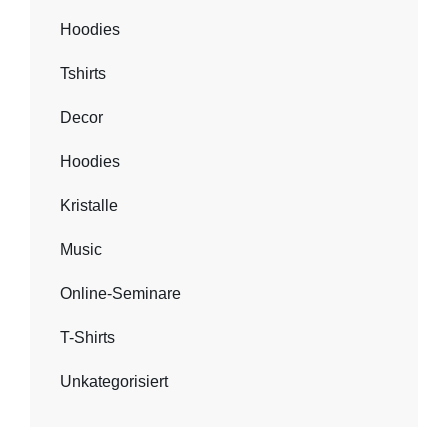
Hoodies
Tshirts
Decor
Hoodies
Kristalle
Music
Online-Seminare
T-Shirts
Unkategorisiert