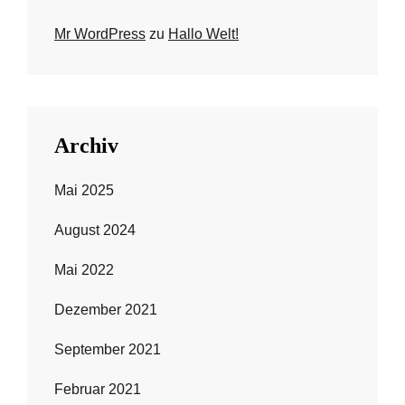
Mr WordPress
zu
Hallo Welt!
Archiv
Mai 2025
August 2024
Mai 2022
Dezember 2021
September 2021
Februar 2021