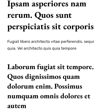
Ipsam asperiores nam
rerum. Quos sunt
perspiciatis sit corporis
Fugiat libero architecto vitae perferendis. sequi
quia. Vel architecto quis
quia tempore
Laborum fugiat sit tempore.
Quos dignissimos quam
dolorum enim. Possimus
numquam omnis dolores et
autem