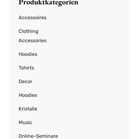
Produktkategorien
Accessoires
Clothing
Accessories
Hoodies
Tshirts
Decor
Hoodies
Kristalle
Music
Online-Seminare