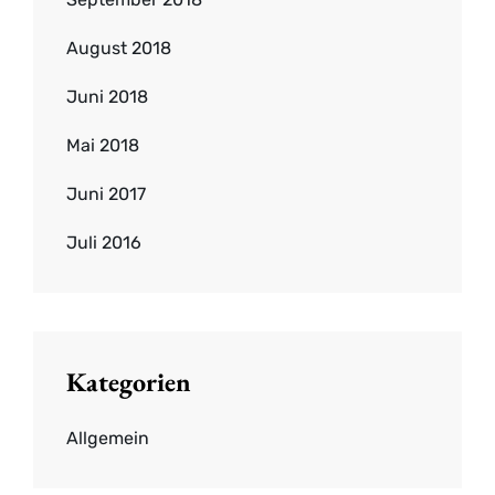
August 2018
Juni 2018
Mai 2018
Juni 2017
Juli 2016
Kategorien
Allgemein