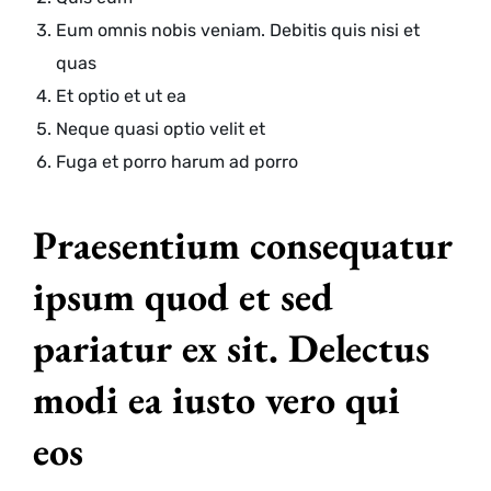
Eum omnis nobis veniam. Debitis quis nisi et
quas
Et optio et ut ea
Neque quasi optio velit et
Fuga et porro harum ad porro
Praesentium consequatur
ipsum quod et sed
pariatur ex sit. Delectus
modi ea iusto vero qui
eos