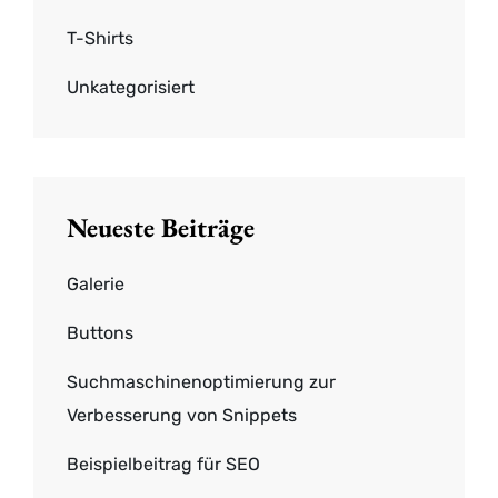
T-Shirts
Unkategorisiert
Neueste Beiträge
Galerie
Buttons
Suchmaschinenoptimierung zur
Verbesserung von Snippets
Beispielbeitrag für SEO