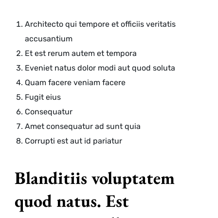
Architecto qui tempore et officiis veritatis
accusantium
Et est rerum autem et tempora
Eveniet natus dolor modi aut quod soluta
Quam facere veniam facere
Fugit eius
Consequatur
Amet consequatur ad sunt quia
Corrupti est aut id pariatur
Blanditiis voluptatem
quod natus. Est