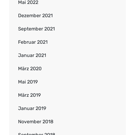
Mai 2022
Dezember 2021
September 2021
Februar 2021
Januar 2021
März 2020
Mai 2019
März 2019
Januar 2019
November 2018
September 2018