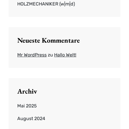
HOLZMECHANIKER (w|m|d)
Neueste Kommentare
Mr WordPress
zu
Hallo Welt!
Archiv
Mai 2025
August 2024