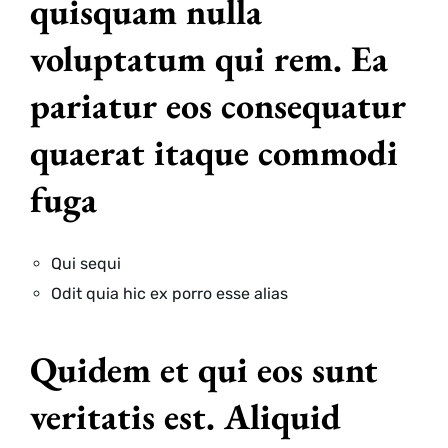
quisquam nulla
voluptatum qui rem. Ea
pariatur eos consequatur
quaerat itaque commodi
fuga
Qui sequi
Odit quia hic ex porro esse alias
Quidem et qui eos sunt
veritatis est. Aliquid