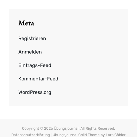
Meta
Registrieren
Anmelden
Eintrags-Feed
Kommentar-Feed
WordPress.org
Copyright © 2026
Übungsjournal
. All Rights Reserved.
Datenschutzerklärung
| Übungsjournal Child Theme by
Lars Göhler