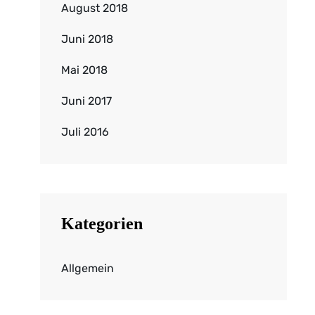
August 2018
Juni 2018
Mai 2018
Juni 2017
Juli 2016
Kategorien
Allgemein