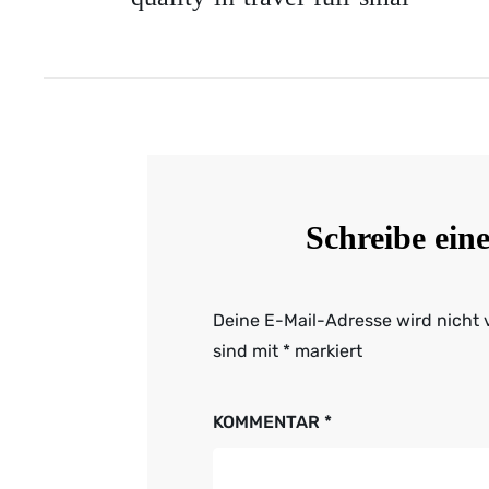
Schreibe ei
Deine E-Mail-Adresse wird nicht v
sind mit
*
markiert
KOMMENTAR
*