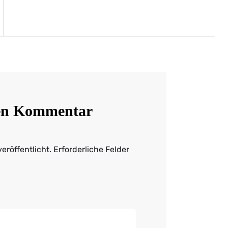
nen Kommentar
eröffentlicht.
Erforderliche Felder