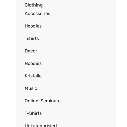
Clothing
Accessories
Hoodies
Tshirts
Decor
Hoodies
Kristalle
Music
Online-Seminare
T-Shirts
Unkategorisiert