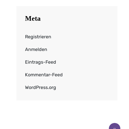
Meta
Registrieren
Anmelden
Eintrags-Feed
Kommentar-Feed
WordPress.org