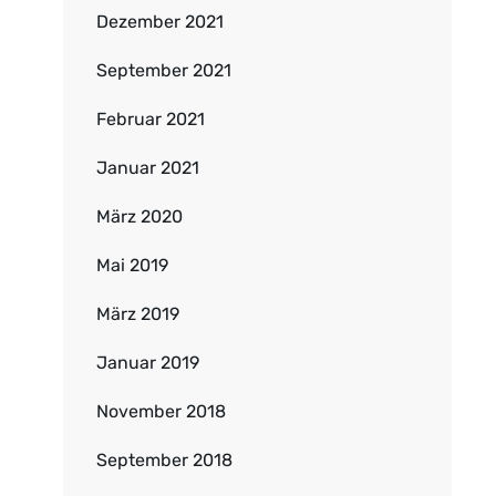
Dezember 2021
September 2021
Februar 2021
Januar 2021
März 2020
Mai 2019
März 2019
Januar 2019
November 2018
September 2018