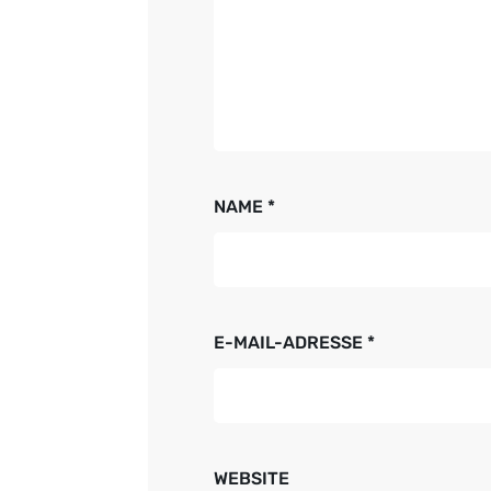
NAME
*
E-MAIL-ADRESSE
*
WEBSITE