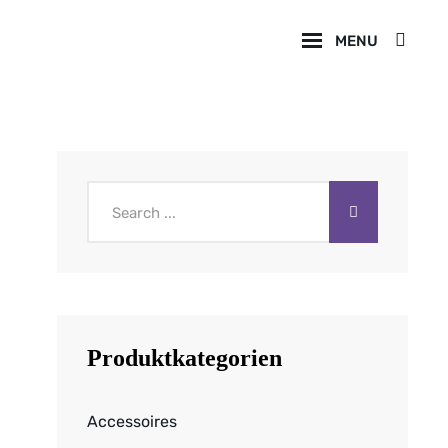
SE
MENU
Search
for:
Produktkategorien
Accessoires