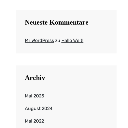
Neueste Kommentare
Mr WordPress
zu
Hallo Welt!
Archiv
Mai 2025
August 2024
Mai 2022