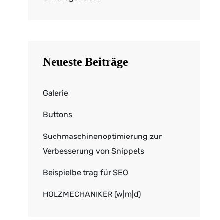
Neueste Beiträge
Galerie
Buttons
Suchmaschinenoptimierung zur
Verbesserung von Snippets
Beispielbeitrag für SEO
HOLZMECHANIKER (w|m|d)