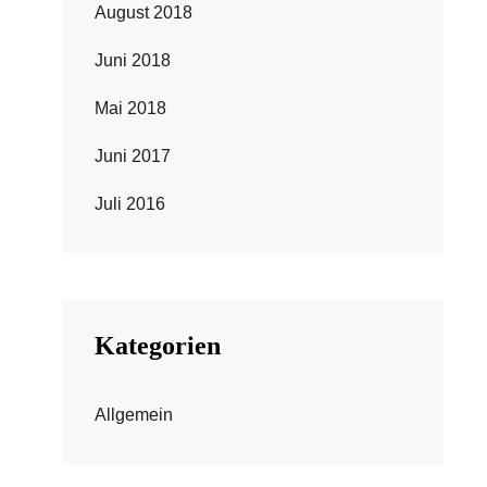
August 2018
Juni 2018
Mai 2018
Juni 2017
Juli 2016
Kategorien
Allgemein