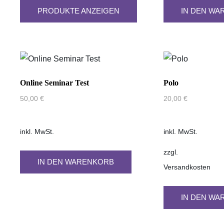
PRODUKTE ANZEIGEN
IN DEN WA
Online Seminar Test
Polo
50,00
€
20,00
€
inkl. MwSt.
inkl. MwSt.
zzgl.
IN DEN WARENKORB
Versandkosten
IN DEN WA