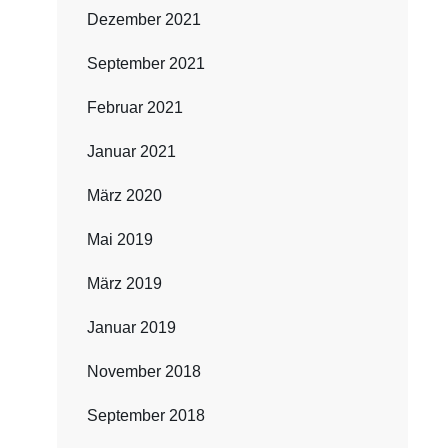
Dezember 2021
September 2021
Februar 2021
Januar 2021
März 2020
Mai 2019
März 2019
Januar 2019
November 2018
September 2018