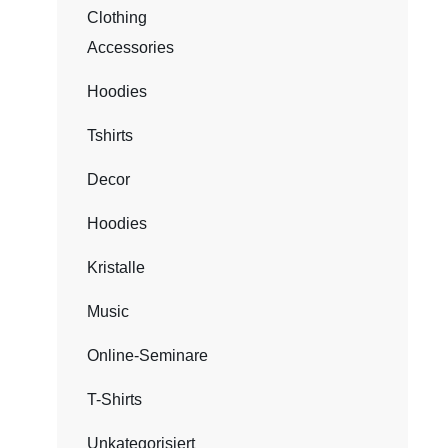
Clothing
Accessories
Hoodies
Tshirts
Decor
Hoodies
Kristalle
Music
Online-Seminare
T-Shirts
Unkategorisiert