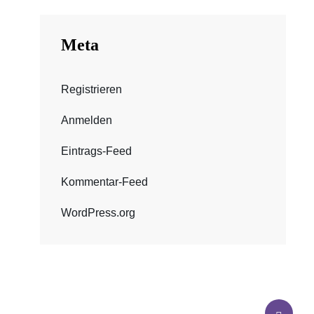
Meta
Registrieren
Anmelden
Eintrags-Feed
Kommentar-Feed
WordPress.org