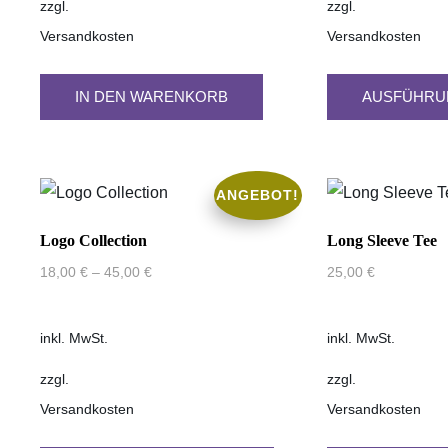
zzgl.
zzgl.
Versandkosten
Versandkosten
IN DEN WARENKORB
AUSFÜHRU
ANGEBOT!
Logo Collection
Long Sleeve Tee
18,00
€
–
45,00
€
25,00
€
inkl. MwSt.
inkl. MwSt.
zzgl.
zzgl.
Versandkosten
Versandkosten