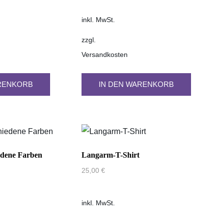
inkl. MwSt.
zzgl.
Versandkosten
RENKORB
IN DEN WARENKORB
iedene Farben
Langarm-T-Shirt
25,00
€
inkl. MwSt.