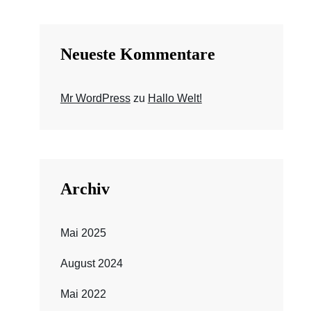
Neueste Kommentare
Mr WordPress
zu
Hallo Welt!
Archiv
Mai 2025
August 2024
Mai 2022