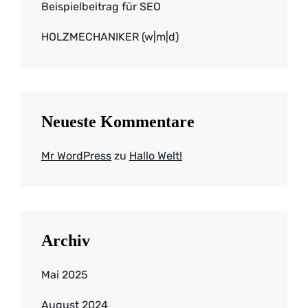
Beispielbeitrag für SEO
HOLZMECHANIKER (w|m|d)
Neueste Kommentare
Mr WordPress
zu
Hallo Welt!
Archiv
Mai 2025
August 2024