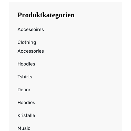
Produktkategorien
Accessoires
Clothing
Accessories
Hoodies
Tshirts
Decor
Hoodies
Kristalle
Music