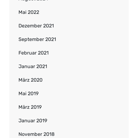
Mai 2022
Dezember 2021
September 2021
Februar 2021
Januar 2021
März 2020
Mai 2019
März 2019
Januar 2019
November 2018