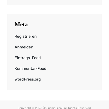
Meta
Registrieren
Anmelden
Eintrags-Feed
Kommentar-Feed
WordPress.org
Copyright © 2026
Übungsjournal
. All Rights Reserved.