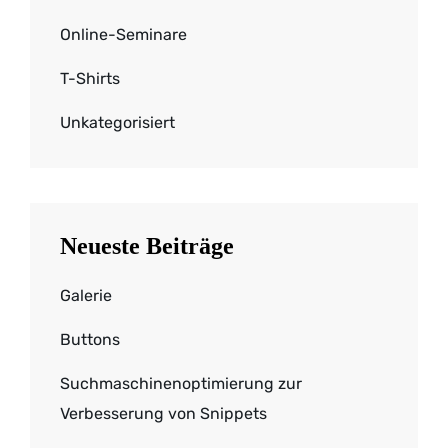
Online-Seminare
T-Shirts
Unkategorisiert
Neueste Beiträge
Galerie
Buttons
Suchmaschinenoptimierung zur
Verbesserung von Snippets