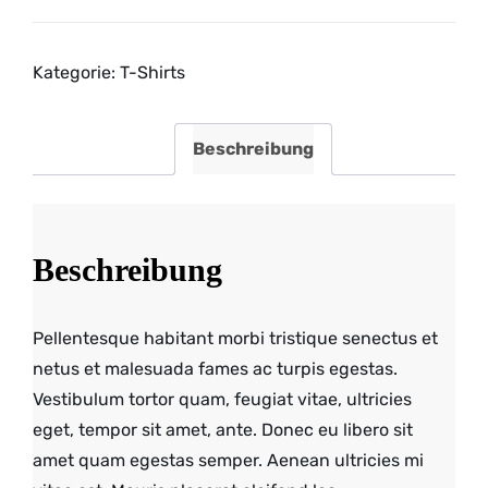
Kategorie:
T-Shirts
Beschreibung
Beschreibung
Pellentesque habitant morbi tristique senectus et
netus et malesuada fames ac turpis egestas.
Vestibulum tortor quam, feugiat vitae, ultricies
eget, tempor sit amet, ante. Donec eu libero sit
amet quam egestas semper. Aenean ultricies mi