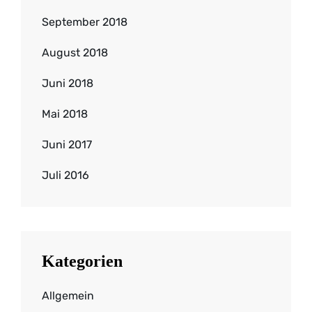
September 2018
August 2018
Juni 2018
Mai 2018
Juni 2017
Juli 2016
Kategorien
Allgemein