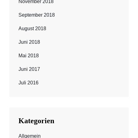
November 2018
September 2018
August 2018
Juni 2018
Mai 2018
Juni 2017
Juli 2016
Kategorien
Allgemein