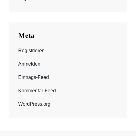
Meta
Registrieren
Anmelden
Eintrags-Feed
Kommentar-Feed
WordPress.org