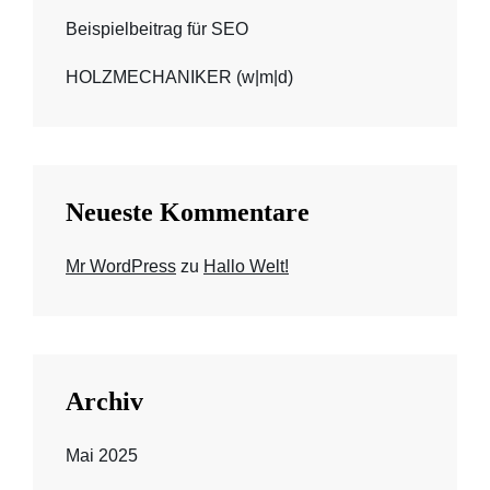
Beispielbeitrag für SEO
HOLZMECHANIKER (w|m|d)
Neueste Kommentare
Mr WordPress
zu
Hallo Welt!
Archiv
Mai 2025