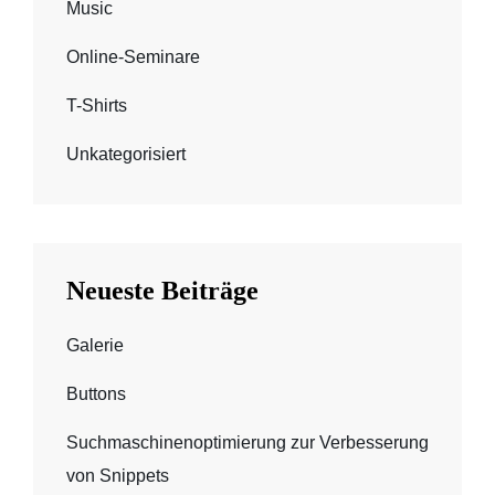
Music
Online-Seminare
T-Shirts
Unkategorisiert
Neueste Beiträge
Galerie
Buttons
Suchmaschinenoptimierung zur Verbesserung
von Snippets