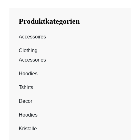
Produktkategorien
Accessoires
Clothing
Accessories
Hoodies
Tshirts
Decor
Hoodies
Kristalle