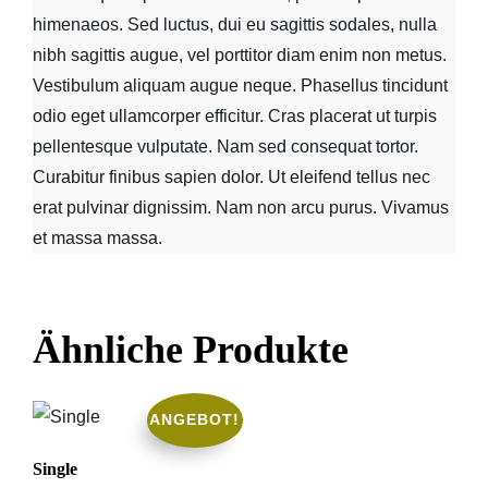
himenaeos. Sed luctus, dui eu sagittis sodales, nulla
nibh sagittis augue, vel porttitor diam enim non metus.
Vestibulum aliquam augue neque. Phasellus tincidunt
odio eget ullamcorper efficitur. Cras placerat ut turpis
pellentesque vulputate. Nam sed consequat tortor.
Curabitur finibus sapien dolor. Ut eleifend tellus nec
erat pulvinar dignissim. Nam non arcu purus. Vivamus
et massa massa.
Ähnliche Produkte
ANGEBOT!
Single