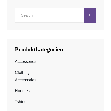
Search
for:
Produktkategorien
Accessoires
Clothing
Accessories
Hoodies
Tshirts