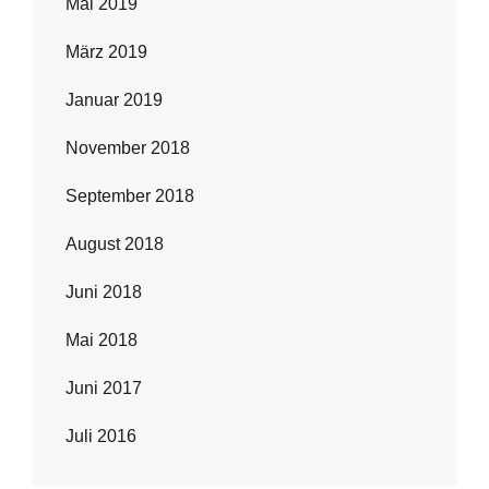
Mai 2019
März 2019
Januar 2019
November 2018
September 2018
August 2018
Juni 2018
Mai 2018
Juni 2017
Juli 2016