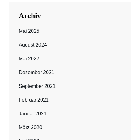
Archiv
Mai 2025
August 2024
Mai 2022
Dezember 2021
September 2021
Februar 2021
Januar 2021
März 2020