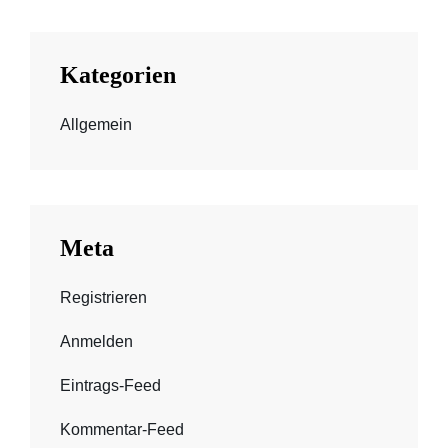
Kategorien
Allgemein
Meta
Registrieren
Anmelden
Eintrags-Feed
Kommentar-Feed