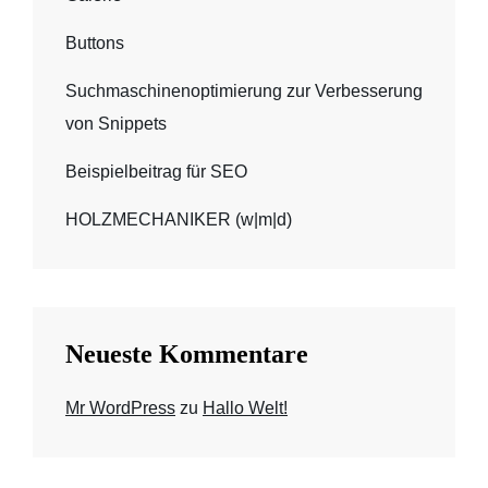
Buttons
Suchmaschinenoptimierung zur Verbesserung
von Snippets
Beispielbeitrag für SEO
HOLZMECHANIKER (w|m|d)
Neueste Kommentare
Mr WordPress
zu
Hallo Welt!