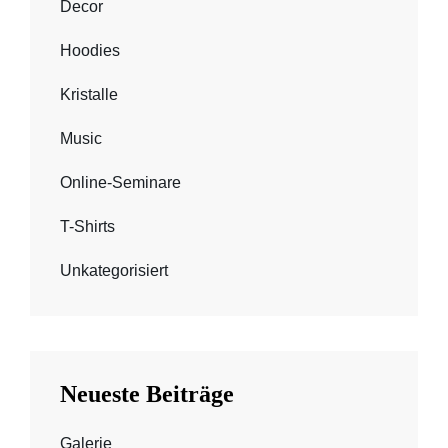
Decor
Hoodies
Kristalle
Music
Online-Seminare
T-Shirts
Unkategorisiert
Neueste Beiträge
Galerie