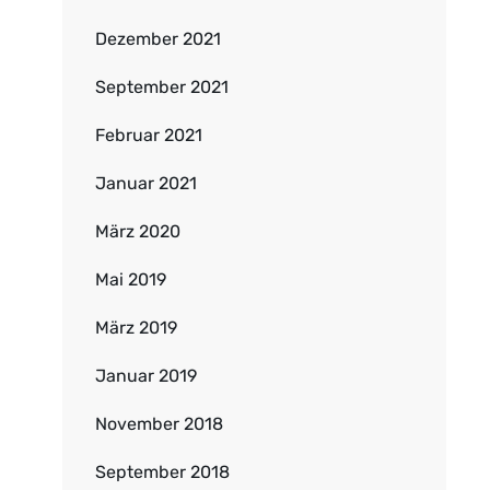
Dezember 2021
September 2021
Februar 2021
Januar 2021
März 2020
Mai 2019
März 2019
Januar 2019
November 2018
September 2018