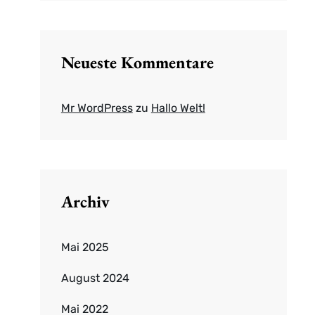
Neueste Kommentare
Mr WordPress
zu
Hallo Welt!
Archiv
Mai 2025
August 2024
Mai 2022