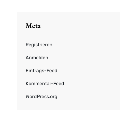
Meta
Registrieren
Anmelden
Eintrags-Feed
Kommentar-Feed
WordPress.org