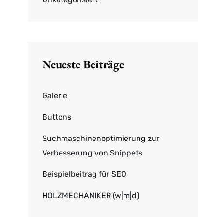
Neueste Beiträge
Galerie
Buttons
Suchmaschinenoptimierung zur
Verbesserung von Snippets
Beispielbeitrag für SEO
HOLZMECHANIKER (w|m|d)