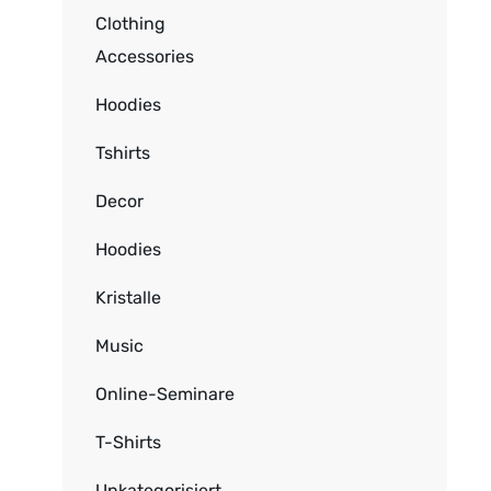
Clothing
Accessories
Hoodies
Tshirts
Decor
Hoodies
Kristalle
Music
Online-Seminare
T-Shirts
Unkategorisiert