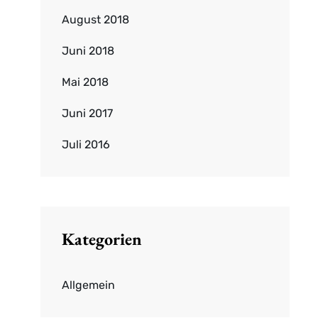
August 2018
Juni 2018
Mai 2018
Juni 2017
Juli 2016
Kategorien
Allgemein